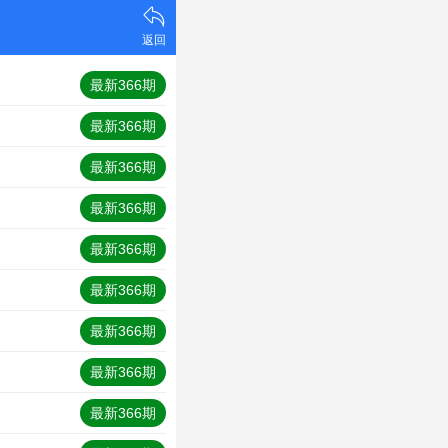
返回
最新
366
期
最新
366
期
最新
366
期
最新
366
期
最新
366
期
最新
366
期
最新
366
期
最新
366
期
最新
366
期