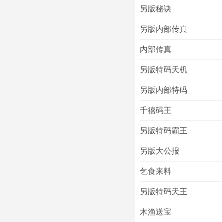
另版秘诀
另版内部传真
内部传真
另版特码天机
另版内部特码
千禧码王
另版特码霸王
另版大公报
乞食来料
另版特码天王
木渔送宝