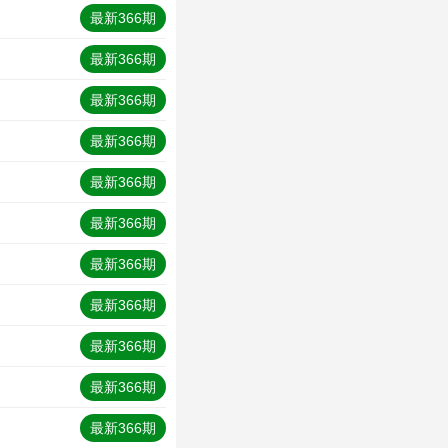
最新
366
期
最新
366
期
最新
366
期
最新
366
期
最新
366
期
最新
366
期
最新
366
期
最新
366
期
最新
366
期
最新
366
期
最新
366
期