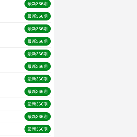
最新
366
期
最新
366
期
最新
366
期
最新
366
期
最新
366
期
最新
366
期
最新
366
期
最新
366
期
最新
366
期
最新
366
期
最新
366
期