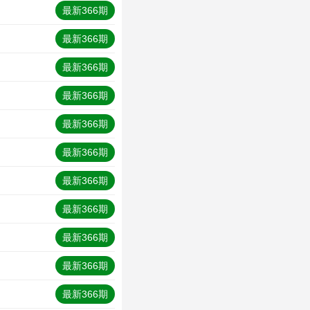
最新
366
期
最新
366
期
最新
366
期
最新
366
期
最新
366
期
最新
366
期
最新
366
期
最新
366
期
最新
366
期
最新
366
期
最新
366
期