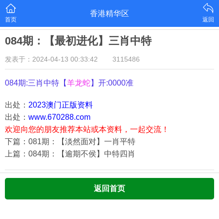
香港精华区
首页
返回
084期：【最初进化】三肖中特
发表于：2024-04-13 00:33:42
3115486
084期:三肖中特【
羊龙蛇
】开:0000准
出处：
2023澳门正版资料
出处：
www.670288.com
欢迎向您的朋友推荐本站或本资料，一起交流！
下篇：081期：【淡然面对】一肖平特
上篇：084期：【逾期不侯】中特四肖
返回首页