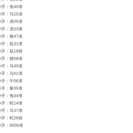
✺开：兔40准
✺开：马25准
✺开：虎05准
✺开：龙03准
✺开：猴47准
✺开：鼠31准
✺开：鼠19错
✺开：猪08准
✺开：马49准
✺开：马01准
✺开：牛06准
✺开：猴35准
✺开：兔04准
✺开：蛇14准
✺开：马37准
✺开：蛇26错
✺开：0000准