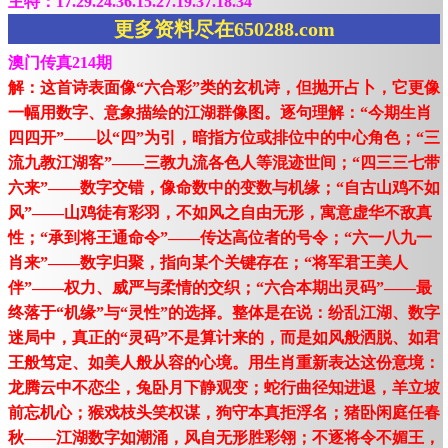
主特：17.29.24.36.15.27.19.37.18.34
更多资料尽在650288.com
澳门传真214期
解：这首诗表面像“六合彩”类的玄机诗，但抛开占卜，它更像
一幅用数字、意象描绘的江湖群像图。逐句理解：“今期生肖
四四开”——以“四”为引，暗指方位或排位中的中心角色；“三
流九教江湖客”——三教九流各色人等混迹世间；“四三三七带
六来”——数字交错，像命数中的变数与机缘；“自古山鸡不如
风”——山鸡徒有彩羽，不如风之自由无形，寓意虚华不敌真
性；“承到将王通命令”——传达高位者的号令；“六一八九一
肖来”——数字归聚，指向某个关键存在；“将军君王美人
伴”——权力、威严与柔情的交织；“六合本期出灵码”——最
终落于“机缘”与“灵性”的选择。整体是在说：纷乱江湖、数字
迷局中，真正的“灵码”不是算计来的，而是如风般洒脱、如君
王般笃定、如美人般从容的心境。用生肖重新表达这份意境：
龙腾云中不恋尘，兔卧月下静观变；蛇行曲径知进退，羊立坡
前忘机心；猴戏枝头笑权谋，狗守本真拒浮名；猪卧闲庭任春
秋——江湖数字如潮涌，风自无形胜彩翎；不逐将令不媚王，