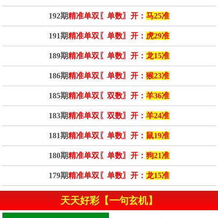
192期
精准单双〖单数〗开：
马25准
191期
精准单双〖单数〗开：
虎29准
189期
精准单双〖单数〗开：
龙15准
186期
精准单双〖单数〗开：
猴23准
185期
精准单双〖双数〗开：
羊36准
183期
精准单双〖双数〗开：
羊24准
181期
精准单双〖单数〗开：
鼠19准
180期
精准单双〖单数〗开：
狗21准
179期
精准单双〖单数〗开：
龙15准
天天好彩【一句玄机】