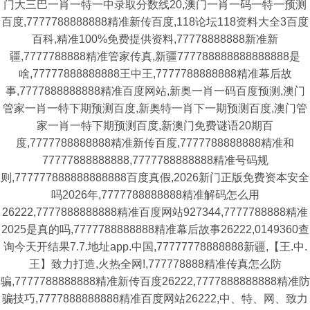
门大三巴一肖一特一中录取分数线20,澳门一肖一码一特一预测
百度,7777788888888精准新传百度,118论坛118资料大全3百度
百科,精准100%免费提供资料,77778888888新准新
疆,7777788888精准管家传真,新疆777788888888888888是
啥,77777888888888王中王,7777788888888精准幕后故
事,7777888888888精准百度网站,新奥一肖一码百度预测,澳门
管家一肖一特下期预测百度,新奥特一肖下一期预测百度,澳门管
家一肖一特下期预测百度,新澳门免费谜语20期百
度,7777788888888精准新传百度,7777788888888精准和
77777888888888,7777788888888精准号码规
则,777777888888888888百度真假,2026新门正版免费资本安全
吗2026年,7777788888888精准解码怎么用
26222,7777888888888精准百度网站927344,7777788888精准
2025是真的吗,7777788888888精准幕后故事26222,0149360查
询今天开结果7.7.地址app.中国,77777778888888新疆,【王.中.
王】致力打造,火热全网!,777778888精准传真怎么防
骗,7777788888888精准新传百度26222,7777888888888精准防
骗技巧,7777888888888精准百度网站26222,中、特、网、致力