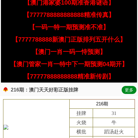
【澳门港家婆100期准香港谜语】
【7777788888888888精准传真】
【一码一特一期预测准不准】
【7777788888新澳门正版排列五开什么】
【澳门一肖一码一恃预测】
【澳门管家一肖一特中下一期预测04期开】
【77777888888888精准新传剧】
216期：澳门天天好彩正版挂牌
更多
216期
挂牌
31
火烧
牛
横批
蹈汤赴火