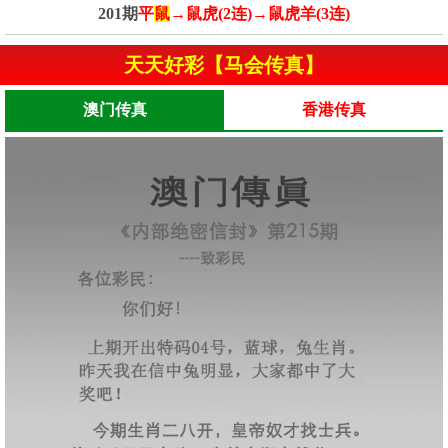
201期
平
鼠
→鼠虎(2连)→鼠虎羊(3连)
天天好彩【马会传真】
澳门传真
香港传真