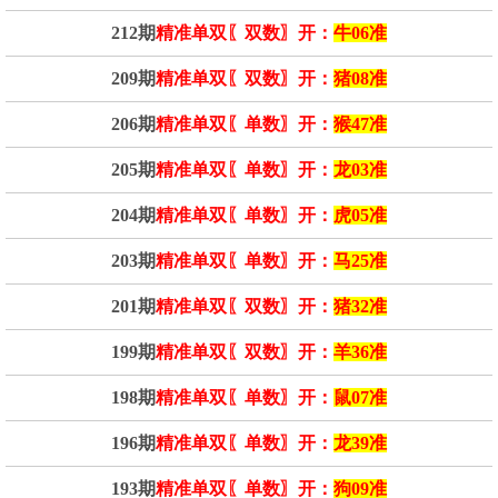
212期
精准单双〖双数〗开：
牛06准
209期
精准单双〖双数〗开：
猪08准
206期
精准单双〖单数〗开：
猴47准
205期
精准单双〖单数〗开：
龙03准
204期
精准单双〖单数〗开：
虎05准
203期
精准单双〖单数〗开：
马25准
201期
精准单双〖双数〗开：
猪32准
199期
精准单双〖双数〗开：
羊36准
198期
精准单双〖单数〗开：
鼠07准
196期
精准单双〖单数〗开：
龙39准
193期
精准单双〖单数〗开：
狗09准