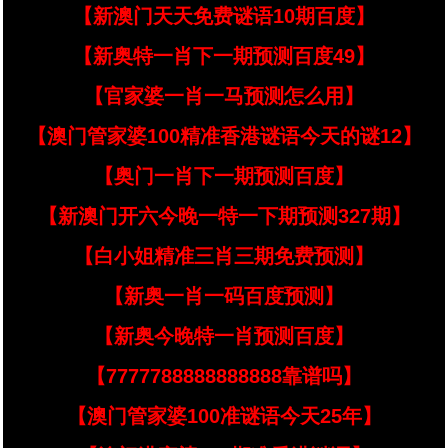
【新澳门天天免费谜语10期百度】
【新奥特一肖下一期预测百度49】
【官家婆一肖一马预测怎么用】
【澳门管家婆100精准香港谜语今天的谜12】
【奥门一肖下一期预测百度】
【新澳门开六今晚一特一下期预测327期】
【白小姐精准三肖三期免费预测】
【新奥一肖一码百度预测】
【新奥今晚特一肖预测百度】
【7777788888888888靠谱吗】
【澳门管家婆100准谜语今天25年】