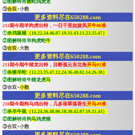
②图解特肖
猴
蛇鸡虎龙
③
合双
+小数
更多资料尽在650288.com
212期今期羊狗虎出特，一日千里如旋风
开牛06准
①
杀鸡鼠猴（10.22.34.46.07.19.31.43.11.23.35.47）
②图解特肖羊狗虎蛇
牛
③
合双
+大数
更多资料尽在650288.com
211期今期牛猪龙出特，目断孤云东北角
开马01准
①
杀猴羊蛇（11.23.35.47.12.24.36.48.02.14.26.38）
②图解特肖牛猪龙虎
马
③合双+
小数
更多资料尽在650288.com
210期今期狗马鸡出特，几多珠翠落香生
开马49准
①
杀羊牛鼠（12.24.36.48.06.18.30.42.07.19.31.43）
②图解特肖狗
马
鸡虎猴
③合双+小数
更多资料尽在650288.com