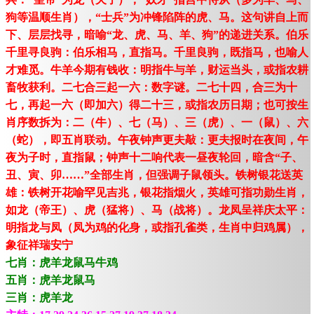
狗等温顺生肖），“士兵”为冲锋陷阵的虎、马。这句讲自上而
下、层层找寻，暗喻“龙、虎、马、羊、狗”的递进关系。伯乐
千里寻良驹：伯乐相马，直指马。千里良驹，既指马，也喻人
才难觅。牛羊今期有钱收：明指牛与羊，财运当头，或指农耕
畜牧获利。二七合三起一六：数字谜。二七十四，合三为十
七，再起一六（即加六）得二十三，或指农历日期；也可按生
肖序数拆为：二（牛）、七（马）、三（虎）、一（鼠）、六
（蛇），即五肖联动。午夜钟声更夫敲：更夫报时在夜间，午
夜为子时，直指鼠；钟声十二响代表一昼夜轮回，暗含“子、
丑、寅、卯……”全部生肖，但强调子鼠领头。铁树银花送英
雄：铁树开花喻罕见吉兆，银花指烟火，英雄可指功勋生肖，
如龙（帝王）、虎（猛将）、马（战将）。龙凤呈祥庆太平：
明指龙与凤（凤为鸡的化身，或指孔雀类，生肖中归鸡属），
象征祥瑞安宁
七肖：虎羊龙鼠马牛鸡
五肖：虎羊龙鼠马
三肖：虎羊龙