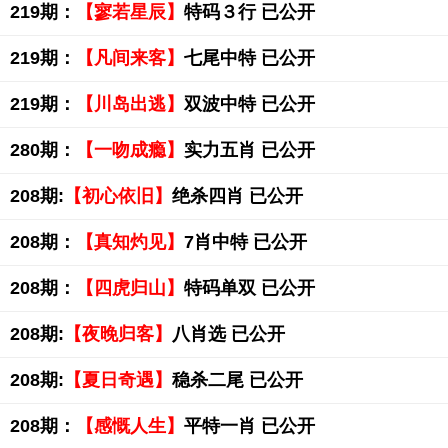
219期：
【寥若星辰】
特码３行 已公开
219期：
【凡间来客】
七尾中特 已公开
219期：
【川岛出逃】
双波中特 已公开
280期：
【一吻成瘾】
实力五肖 已公开
208期:
【初心依旧】
绝杀四肖 已公开
208期：
【真知灼见】
7肖中特 已公开
208期：
【四虎归山】
特码单双 已公开
208期:
【夜晚归客】
八肖选 已公开
208期:
【夏日奇遇】
稳杀二尾 已公开
208期：
【感慨人生】
平特一肖 已公开